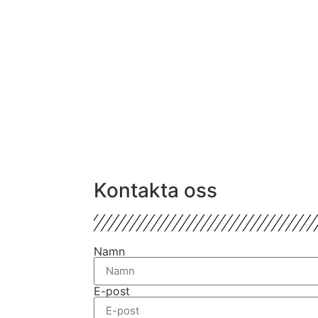
Kontakta oss
Namn
E-post