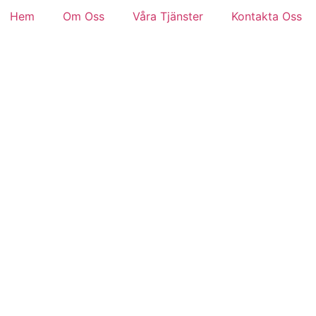
Hem
Om Oss
Våra Tjänster
Kontakta Oss