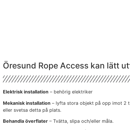
Öresund Rope Access kan lätt ut
Elektrisk installation
– behörig elektriker
Mekanisk installation
– lyfta stora objekt på opp imot 2 
eller svetsa detta på plats.
Behandla överflater
– Tvätta, slipa och/eller måla.